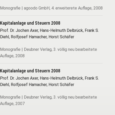
Monografie | agoodo GmbH, 4. erweiterete Auflage, 2008
Kapitalanlage und Steuern 2008
Prof. Dr. Jochen Axer, Hans-Helmuth Delbrück, Frank S.
Diehl, Rolfjosef Hamacher, Horst Schäfer
Monografie | Deubner Verlag, 3. völlig neu bearbeitete
Auflage, 2008
Kapitalanlage und Steuern 2008
Prof. Dr. Jochen Axer, Hans-Helmuth Delbrück, Frank S.
Diehl, Rolfjosef Hamacher, Horst Schäfer
Monografie | Deubner Verlag, 3. völlig neu bearbeitete
Auflage, 2007