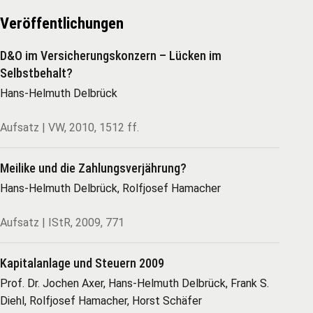
Veröffentlichungen
D&O im Versicherungskonzern – Lücken im
Selbstbehalt?
Hans-Helmuth Delbrück
Aufsatz | VW, 2010, 1512 ff.
Meilike und die Zahlungsverjährung?
Hans-Helmuth Delbrück, Rolfjosef Hamacher
Aufsatz | IStR, 2009, 771
Kapitalanlage und Steuern 2009
Prof. Dr. Jochen Axer, Hans-Helmuth Delbrück, Frank S.
Diehl, Rolfjosef Hamacher, Horst Schäfer