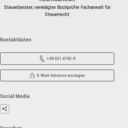
Steuerberater, vereidigter Buchprüfer Fachanwalt für
Steuerrecht
Kontaktdaten
+49 221 4743-0
E-Mail-Adresse anzeigen
Social Media