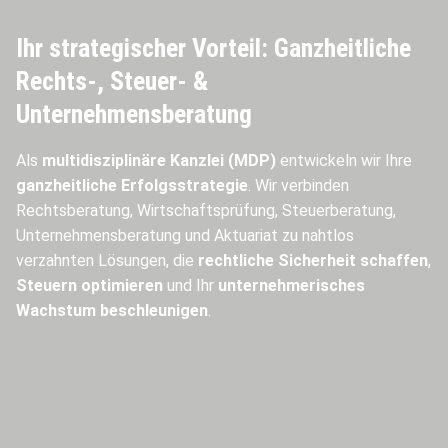
Ihr strategischer Vorteil: Ganzheitliche
Rechts-, Steuer- &
Unternehmensberatung
Als
multidisziplinäre Kanzlei (MDP)
entwickeln wir Ihre
ganzheitliche Erfolgsstrategie
. Wir verbinden
Rechtsberatung, Wirtschaftsprüfung, Steuerberatung,
Unternehmensberatung und Aktuariat zu nahtlos
verzahnten Lösungen, die
rechtliche Sicherheit schaffen
,
Steuern optimieren
und Ihr
unternehmerisches
Wachstum beschleunigen
.