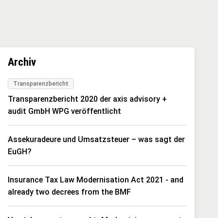
Archiv
Transparenzbericht
Transparenzbericht 2020 der axis advisory +
audit GmbH WPG veröffentlicht
Assekuradeure und Umsatzsteuer – was sagt der
EuGH?
Insurance Tax Law Modernisation Act 2021 - and
already two decrees from the BMF