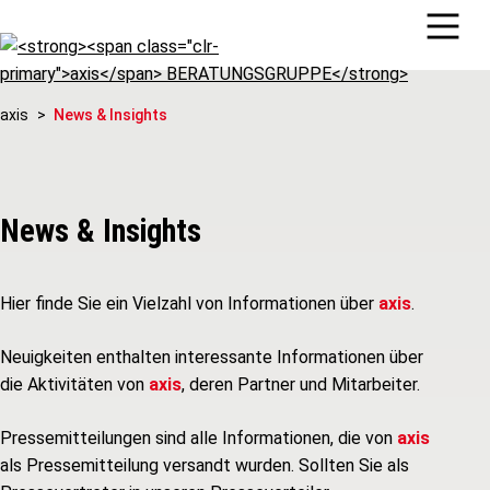
axis
News & Insights
News & Insights
Hier finde Sie ein Vielzahl von Informationen über
axis
.
Neuigkeiten enthalten interessante Informationen über
die Aktivitäten von
axis
, deren Partner und Mitarbeiter.
Pressemitteilungen sind alle Informationen, die von
axis
als Pressemitteilung versandt wurden. Sollten Sie als