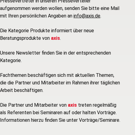
Pressevertreter in unseren Presseverteiler
aufgenommen werden wollen, senden Sie bitte eine Mail
mit Ihren persönlichen Angaben an
info@axis.de
.
Die Kategorie Produkte informiert über neue
Beratungsprodukte von
axis
.
Unsere Newsletter finden Sie in der entsprechenden
Kategorie.
Fachthemen beschäftigen sich mit aktuellen Themen,
die die Partner und Mitarbeiter im Rahmen ihrer täglichen
Arbeit beschäftigen.
Die Partner und Mitarbeiter von
axis
treten regelmäßig
als Referenten bei Seminaren auf oder halten Vorträge.
Informationen hierzu finden Sie unter Vorträge/Seminare.