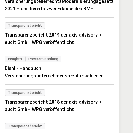
VersicherungsteuerrechtsModernisierungsgesetz
2021 – und bereits zwei Erlasse des BMF
Transparenzbericht
Transparenzbericht 2019 der axis advisory +
audit GmbH WPG veröffentlicht
Insights
Pressemitteilung
Diehl - Handbuch
Versicherungsunternehmensrecht erschienen
Transparenzbericht
Transparenzbericht 2018 der axis advisory +
audit GmbH WPG veröffentlicht
Transparenzbericht