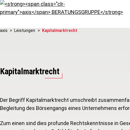
axis
Leistungen
Kapitalmarktrecht
Kapitalmarktrecht
Der Begriff Kapitalmarktrecht umschreibt zusammenfass
Begleitung des Börsengangs eines Unternehmens erford
Zum einen sind dies profunde Rechtskenntnisse in Gesell