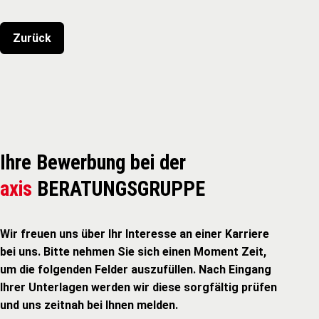
Zurück
Ihre Bewerbung bei der
axis
BERATUNGSGRUPPE
Wir freuen uns über Ihr Interesse an einer Karriere
bei uns. Bitte nehmen Sie sich einen Moment Zeit,
um die folgenden Felder auszufüllen. Nach Eingang
Ihrer Unterlagen werden wir diese sorgfältig prüfen
und uns zeitnah bei Ihnen melden.