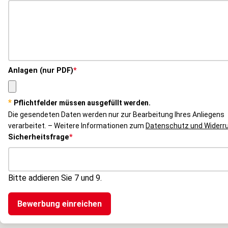
Pflichtfeld
Anlagen (nur PDF)
*
*
Pflichtfelder müssen ausgefüllt werden.
Die gesendeten Daten werden nur zur Bearbeitung Ihres Anliegens
verarbeitet. – Weitere Informationen zum
Datenschutz und Widerr
Pflichtfeld
Sicherheitsfrage
*
Bitte addieren Sie 7 und 9.
Bewerbung einreichen