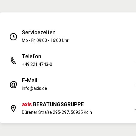
Servicezeiten
Mo - Fr, 09:00 - 16:00 Uhr
Telefon
+49 221 4743-0
E-Mail
info@axis.de
axis
BERATUNGSGRUPPE
Dürener Straße 295-297, 50935 Köln