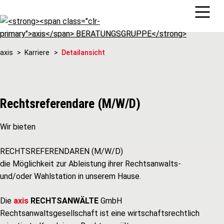
axis
Karriere
Detailansicht
Rechtsreferendare (M/W/D)
Wir bieten
RECHTSREFERENDAREN (M/W/D)
die Möglichkeit zur Ableistung ihrer Rechtsanwalts-
und/oder Wahlstation in unserem Hause.
Die
axis
RECHTSANWÄLTE
GmbH
Rechtsanwaltsgesellschaft ist eine wirtschaftsrechtlich