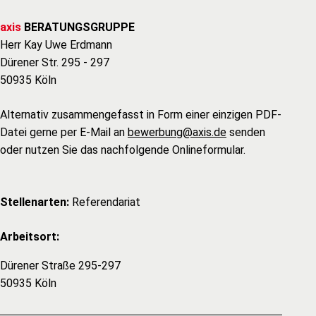
axis
BERATUNGSGRUPPE
Herr Kay Uwe Erdmann
Dürener Str. 295 - 297
50935 Köln
Alternativ zusammengefasst in Form einer einzigen PDF-
Datei gerne per E-Mail an
bewerbung@axis.de
senden
oder nutzen Sie das nachfolgende Onlineformular.
Stellenarten:
Referendariat
Arbeitsort:
Dürener Straße 295-297
50935 Köln