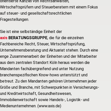
orientierte Kanzlei von Rechtsanwälten,
Wirtschaftsprüfern und Steuerberatern mit einem Fokus
auf steuer- und gesellschaftsrechtlichen
Fragestellungen.
Sie ist eine selbständige Einheit der
axis
BERATUNGSGRUPPE
, die für die einzelnen
Fachbereiche Recht, Steuer, Wirtschaftsprüfung,
Unternehmensberatung und Aktuariat stehen. Durch eine
enge Zusammenarbeit der Einheiten und der Mitarbeiter
aus dem zentralen Standort Köln heraus werden die
Mandanten fachübergreifend und unter Nutzung
branchenspezifischen Know-hows unterstützt und
betreut. Zu den Mandanten gehören Unternehmen jeder
Größe und Branche, mit Schwerpunkten in Versicherungs-
und Kreditwirtschaft, Gesundheitswesen,
Immobilienwirtschaft sowie Handels-, Logistik- und
Medienunternehmen. (www.axis.de)