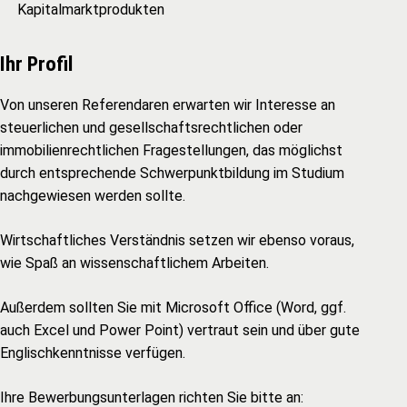
Kapitalmarktprodukten
Ihr Profil
Von unseren Referendaren erwarten wir Interesse an
steuerlichen und gesellschaftsrechtlichen oder
immobilienrechtlichen Fragestellungen, das möglichst
durch entsprechende Schwerpunktbildung im Studium
nachgewiesen werden sollte.
Wirtschaftliches Verständnis setzen wir ebenso voraus,
wie Spaß an wissenschaftlichem Arbeiten.
Außerdem sollten Sie mit Microsoft Office (Word, ggf.
auch Excel und Power Point) vertraut sein und über gute
Englischkenntnisse verfügen.
Ihre Bewerbungsunterlagen richten Sie bitte an: