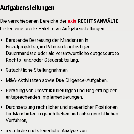
Aufgabenstellungen
Die verschiedenen Bereiche der
axis
RECHTSANWÄLTE
bieten eine breite Palette an Aufgabenstellungen:
Beratende Betreuung der Mandanten in
Einzelprojekten, im Rahmen langfristiger
Dauermandate oder als verantwortliche outgesourcte
Rechts- und/oder Steuerabteilung,
Gutachtliche Stellungnahmen,
M&A-Aktivitäten sowie Due Diligence-Aufgaben,
Beratung von Umstrukturierungen und Begleitung der
entsprechenden Implementierungen,
Durchsetzung rechtlicher und steuerlicher Positionen
für Mandanten in gerichtlichen und außergerichtlichen
Verfahren,
rechtliche und steuerliche Analyse von